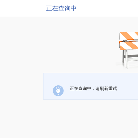
正在查询中
正在查询中，请刷新重试