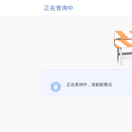
正在查询中
正在查询中，请刷新重试